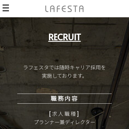
RECRUIT
ラフェスタでは随時キャリア採用を
実施しております。
職務内容
求人職種
プランナー兼ディレクター