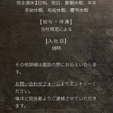
完全週休2日制、祝日、夏期休暇、年末
年始休暇、有給休暇、慶弔休暇
給与・待遇
当社規定による
入社日
随時
その他詳細は面談の際にお伝えいたしま
す。
お問い合わせフォーム
よりエントリーく
ださい。
後ほど担当者よりご連絡させていただき
ます。